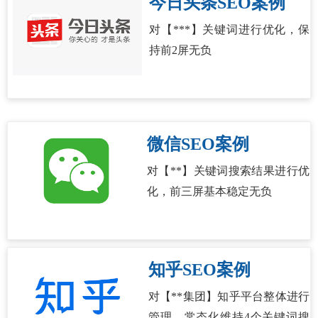
今日头条SEO案例
对【***】关键词进行优化，保
持前2屏无负
微信SEO案例
对【**】关键词搜索结果进行优
化，前三屏基本稳定无负
知乎SEO案例
对【**集团】知乎平台整体进行
管理，常态化维持4个关键词搜