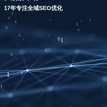
17年专注全域SEO优化