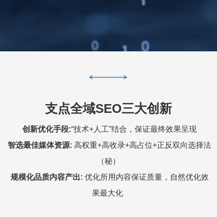
支点全域SEO三大创新
创新优化手段:
“技术+人工”结合，保证最终效果呈现
智选最佳媒体资源:
高权重+高收录+高占位+正反双向选择法
（秘）
规模化品质内容产出:
优化所用内容保证质量，自然优化效
果最大化