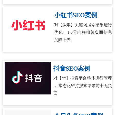
小红书SEO案例
对【识季】关键词搜索结果进行
优化，1-3天内将相关负面信息
沉降下去
抖音SEO案例
对【**】抖音平台整体进行管理
， 常态化维持搜索结果前十无负
面