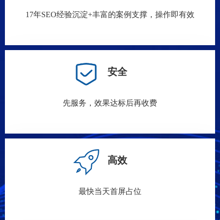
17年SEO经验沉淀+丰富的案例支撑，操作即有效
安全
先服务，效果达标后再收费
高效
最快当天首屏占位