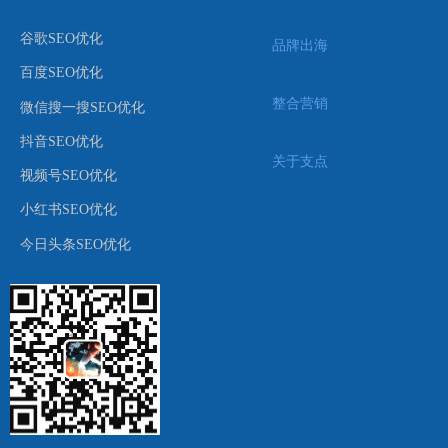
谷歌SEO优化
品牌出海
百度SEO优化
整合营销
微信搜一搜SEO优化
抖音SEO优化
关于支点
视频号SEO优化
小红书SEO优化
今日头条SEO优化