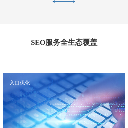
SEO服务全生态覆盖
————
入口优化