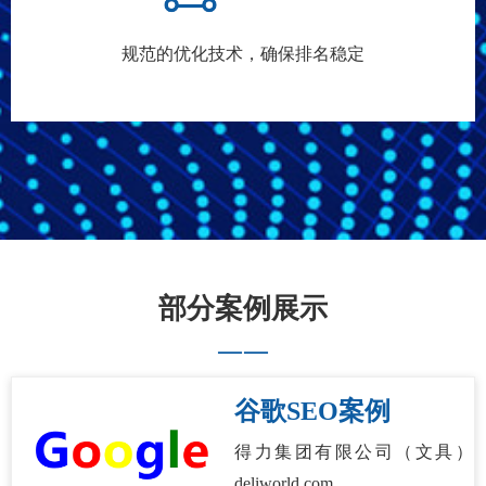
规范的优化技术，确保排名稳定
部分案例展示
——
谷歌SEO案例
得力集团有限公司（文具）
deliworld.com