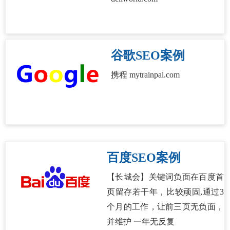
谷歌SEO案例
携程 mytrainpal.com
百度SEO案例
【长城会】关键词负面在百度首
页留存若干年，比较顽固,通过3
个月的工作，让前三页无负面，
并维护 一年无反复