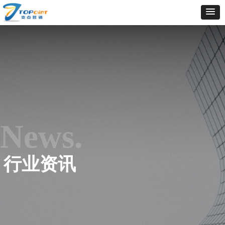
News.
行业资讯