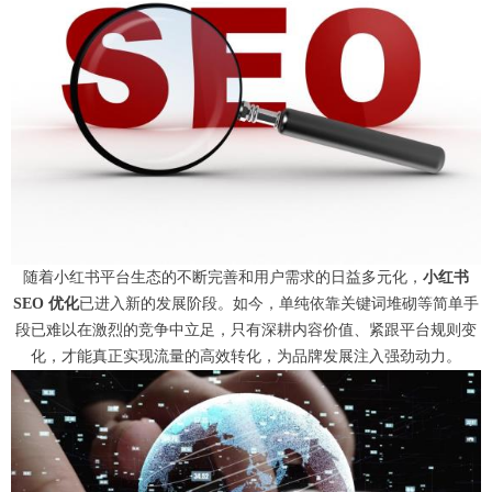
随着小红书平台生态的不断完善和用户需求的日益多元化，
小红书
SEO 优化
已
进入新的发展阶段。如今，单纯依靠关键词堆砌等简单手
段已难以在激烈的竞争中立足，只有深耕内容价值、紧跟平台规则变
化，才能真正实现流量的高效转化，为品牌发展注入强劲动力。