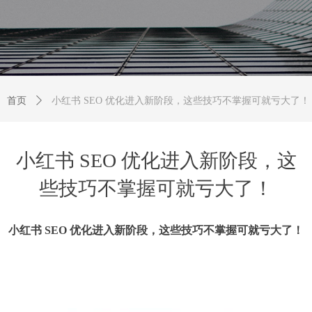
首页
ꄲ
小红书 SEO 优化进入新阶段，这些技巧不掌握可就亏大了！
小红书 SEO 优化进入新阶段，这
些技巧不掌握可就亏大了！
小红书 SEO 优化进入新阶段，这些技巧不掌握可就亏大了！