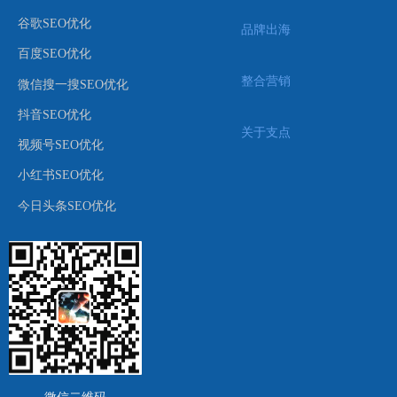
谷歌SEO优化
品牌出海
百度SEO优化
整合营销
微信搜一搜SEO优化
抖音SEO优化
关于支点
视频号SEO优化
小红书SEO优化
今日头条SEO优化