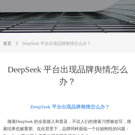
首页
ꄲ
DeepSeek 平台出现品牌舆情怎么办？
DeepSeek 平台出现品牌舆情怎么
办？
DeepSeek 平台出现品牌舆情怎么办？
随着DeepSeek 的全面接入和普及，不仅人们的搜索习惯被改写，搜
索结果也被重塑。在此背景下，品牌同样面临一个比较刚性的问题：