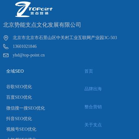
北京势能支点文化发展有限公司
北京市北京市石景山区中关村工业互联网产业园3C-503
13601021846
yhd@top-point.cn
全域SEO
首页
谷歌SEO优化
品牌出海
百度SEO优化
整合营销
微信搜一搜SEO优化
抖音SEO优化
关于支点
视频号SEO优化