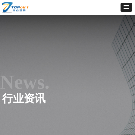
News.
行业资讯