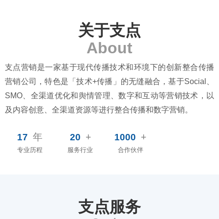
关于支点
About
支点营销是一家基于现代传播技术和环境下的创新整合传播
营销公司，特色是「技术+传播」的无缝融合，基于Social、
SMO、全渠道优化和舆情管理、数字和互动等营销技术，以
及内容创意、全渠道资源等进行整合传播和数字营销。
年
+
+
17
20
1000
专业历程
服务行业
合作伙伴
支点服务