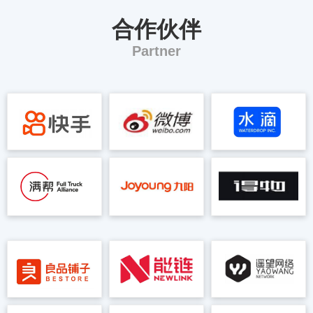
合作伙伴
Partner