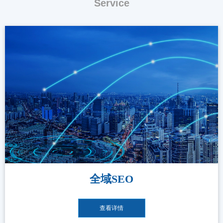
Service
全域SEO
查看详情