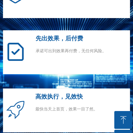
先出效果，后付费
承诺可出到效果再付费，无任何风险。
高效执行，见效快
最快当天上首页，效果一目了然。
ꁸ