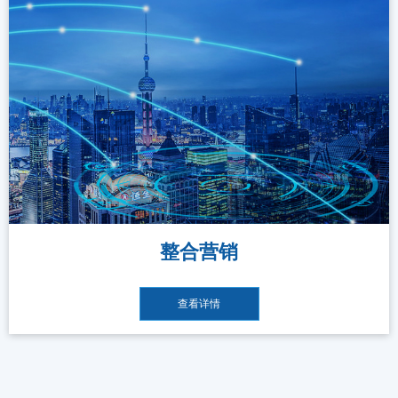
整合营销
查看详情