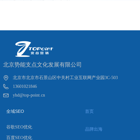
北京势能支点文化发展有限公司
北京市北京市石景山区中关村工业互联网产业园3C-503
13601021846
yhd@top-point.cn
全域SEO
首页
谷歌SEO优化
品牌出海
百度SEO优化