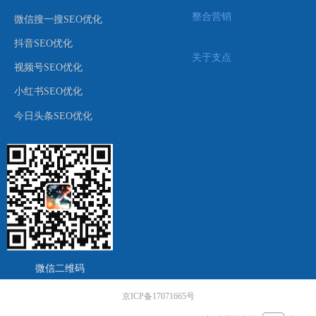
整合营销
微信搜一搜SEO优化
抖音SEO优化
关于支点
视频号SEO优化
小红书SEO优化
今日头条SEO优化
微信二维码
京ICP备17071665号