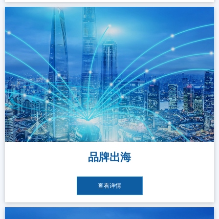
品牌出海
查看详情